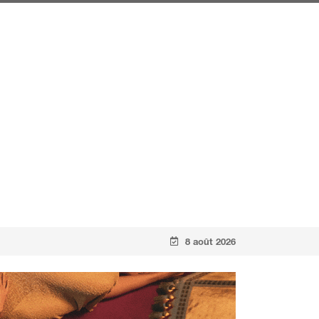
8 août 2026