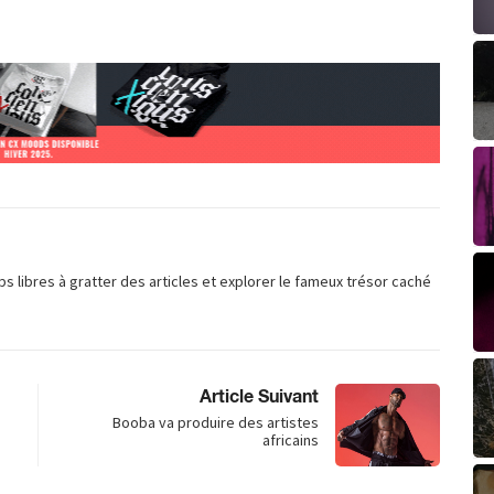
ps libres à gratter des articles et explorer le fameux trésor caché
Article Suivant
Booba va produire des artistes
africains