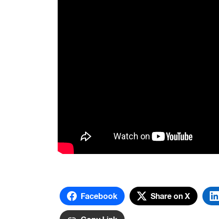
Facebook
Share on X