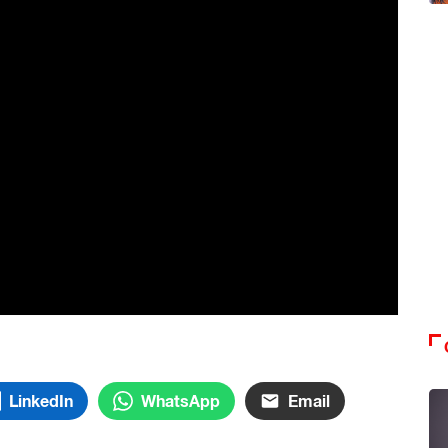
LinkedIn
WhatsApp
Email