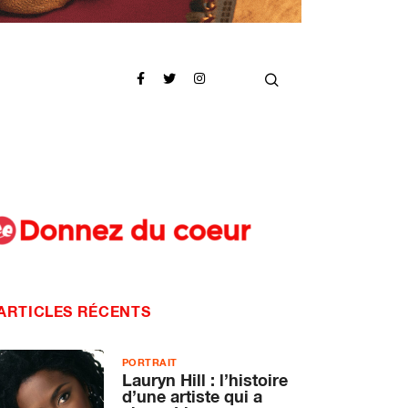
ARTICLES RÉCENTS
PORTRAIT
Lauryn Hill : l’histoire
d’une artiste qui a