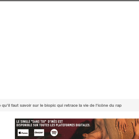
’il faut savoir sur le biopic qui retrace la vie de l’icône du rap