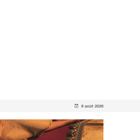
8 août 2026