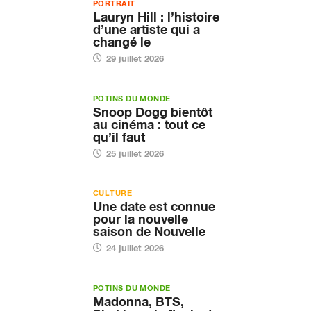
PORTRAIT
Lauryn Hill : l’histoire
d’une artiste qui a
changé le
29 juillet 2026
POTINS DU MONDE
Snoop Dogg bientôt
au cinéma : tout ce
qu’il faut
25 juillet 2026
CULTURE
Une date est connue
pour la nouvelle
saison de Nouvelle
24 juillet 2026
POTINS DU MONDE
Madonna, BTS,