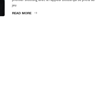
jeu
READ MORE