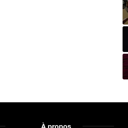
À propos