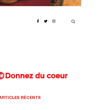
ARTICLES RÉCENTS